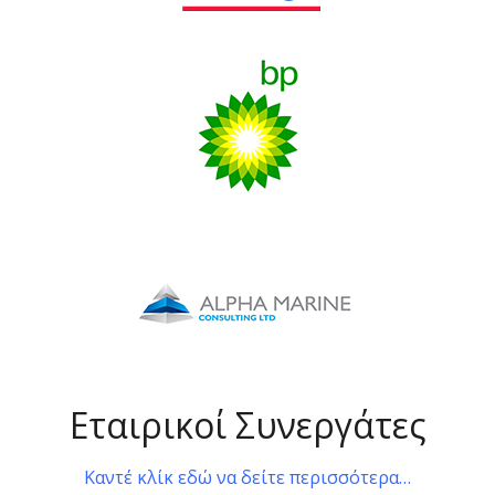
Εταιρικοί Συνεργάτες
Καντέ κλίκ εδώ να δείτε περισσότερα…