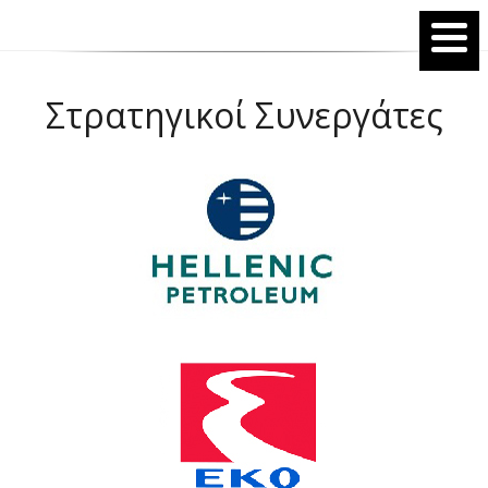
Στρατηγικοί Συνεργάτες